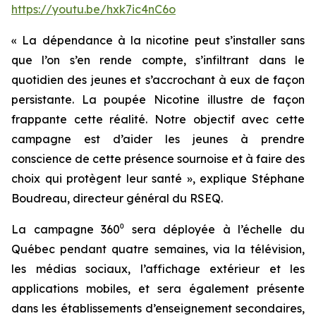
https://youtu.be/hxk7ic4nC6o
« La dépendance à la nicotine peut s’installer sans
que l’on s’en rende compte, s’infiltrant dans le
quotidien des jeunes et s’accrochant à eux de façon
persistante. La poupée Nicotine illustre de façon
frappante cette réalité. Notre objectif avec cette
campagne est d’aider les jeunes à prendre
conscience de cette présence sournoise et à faire des
choix qui protègent leur santé »
, explique Stéphane
Boudreau, directeur général du RSEQ.
La campagne 360⁰ sera déployée à l’échelle du
Québec pendant quatre semaines, via la télévision,
les médias sociaux, l’affichage extérieur et les
applications mobiles, et sera également présente
dans les établissements d’enseignement secondaires,