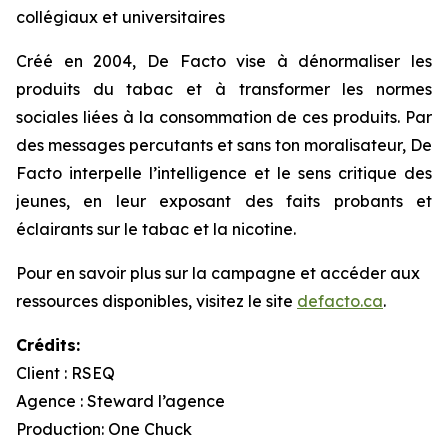
collégiaux et universitaires
Créé en 2004, De Facto vise à dénormaliser les
produits du tabac et à transformer les normes
sociales liées à la consommation de ces produits. Par
des messages percutants et sans ton moralisateur, De
Facto interpelle l’intelligence et le sens critique des
jeunes, en leur exposant des faits probants et
éclairants sur le tabac et la nicotine.
Pour en savoir plus sur la campagne et accéder aux
ressources disponibles, visitez le site
defacto.ca
.
Crédits:
Client : RSEQ
Agence : Steward l’agence
Production: One Chuck