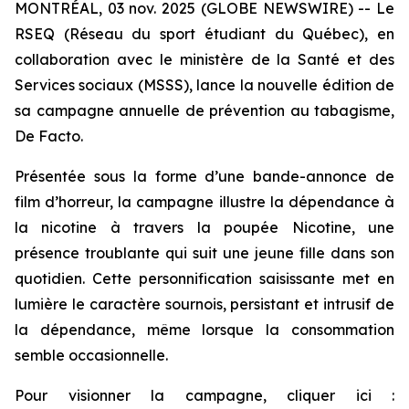
MONTRÉAL, 03 nov. 2025 (GLOBE NEWSWIRE) -- Le
RSEQ (Réseau du sport étudiant du Québec), en
collaboration avec le ministère de la Santé et des
Services sociaux (MSSS), lance la nouvelle édition de
sa campagne annuelle de prévention au tabagisme,
De Facto.
Présentée sous la forme d’une bande-annonce de
film d’horreur, la campagne illustre la dépendance à
la nicotine à travers la poupée Nicotine, une
présence troublante qui suit une jeune fille dans son
quotidien. Cette personnification saisissante met en
lumière le caractère sournois, persistant et intrusif de
la dépendance, même lorsque la consommation
semble occasionnelle.
Pour visionner la campagne, cliquer ici :