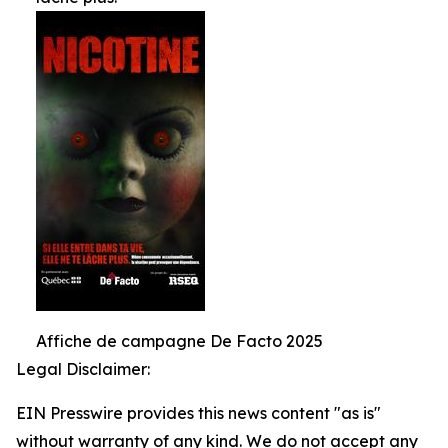
Affiche de campagne De Facto 2025
Legal Disclaimer:
EIN Presswire provides this news content "as is"
without warranty of any kind. We do not accept any