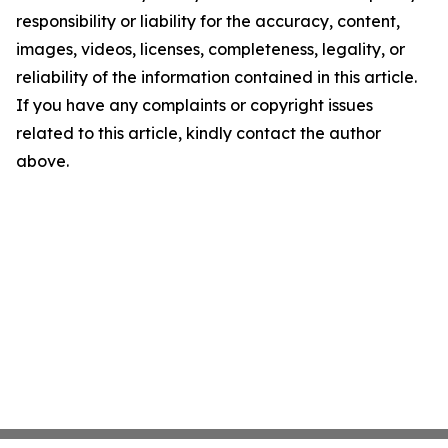
responsibility or liability for the accuracy, content,
images, videos, licenses, completeness, legality, or
reliability of the information contained in this article.
If you have any complaints or copyright issues
related to this article, kindly contact the author
above.