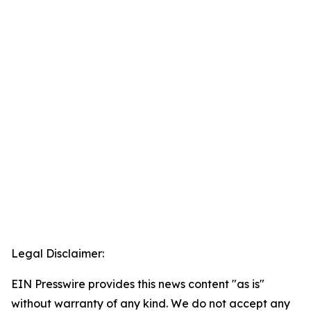
Legal Disclaimer:
EIN Presswire provides this news content "as is"
without warranty of any kind. We do not accept any