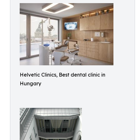
Helvetic Clinics, Best dental clinic in
Hungary