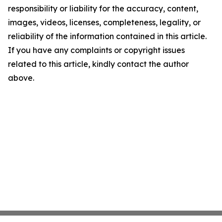
responsibility or liability for the accuracy, content,
images, videos, licenses, completeness, legality, or
reliability of the information contained in this article.
If you have any complaints or copyright issues
related to this article, kindly contact the author
above.